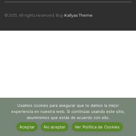
© 2015. All rights reserved. Buy
Kallyas Theme
.
Usamos cookies para asegurar que te damos la mejor
experiencia en nuestra web. Si continúas usando este sitio,
asumiremos que estás de acuerdo con ello.
Aceptar
No aceptar
Ver Política de Cookies